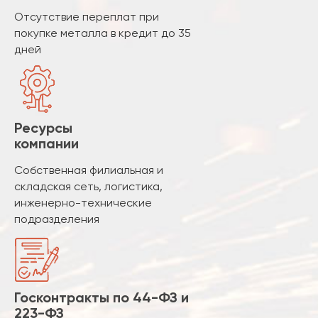
Отсутствие переплат при
покупке металла в кредит до 35
дней
Ресурсы
компании
Собственная филиальная и
складская сеть, логистика,
инженерно-технические
подразделения
Госконтракты по 44-ФЗ и
223-ФЗ