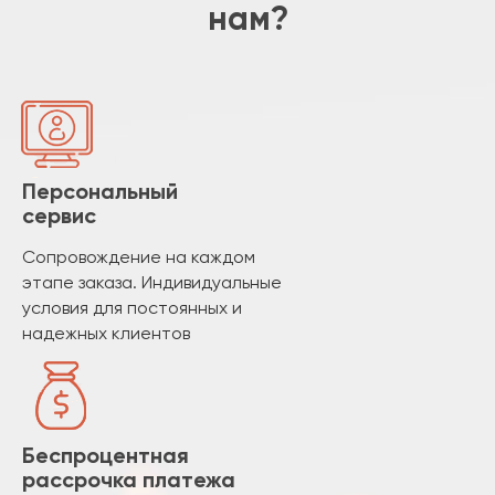
нам?
Персональный
сервис
Сопровождение на каждом
этапе заказа. Индивидуальные
условия для постоянных и
надежных клиентов
Беспроцентная
рассрочка платежа