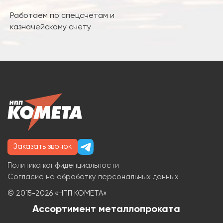
Работаем по спецсчетам и
казначейскому счету
Заказать звонок
Политика конфиденциальности
Согласие на обработку персональных данных
© 2015-2026 «НПП КОМЕТА»
Ассортимент металлопроката