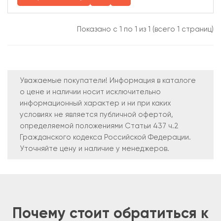
Показано с 1 по 1 из 1 (всего 1 страниц)
Уважаемые покупатели! Информация в каталоге
о цене и наличии носит исключительно
информационный характер и ни при каких
условиях не является публичной офертой,
определяемой положениями Статьи 437 ч.2
Гражданского кодекса Российской Федерации.
Уточняйте цену и наличие у менеджеров.
Почему
стоит обратиться к